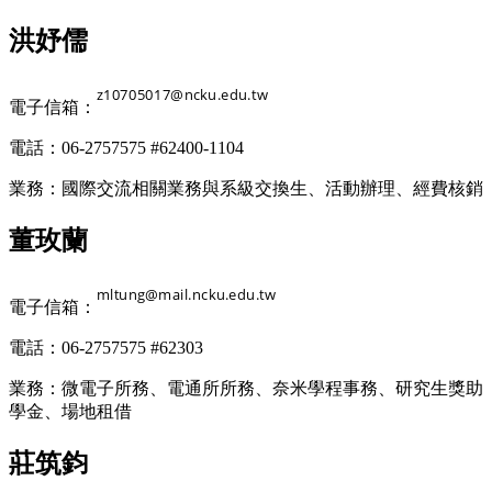
洪妤儒
電子信箱：
電話：06-2757575 #62400-1104
業務：國際交流相關業務與系級交換生、活動辦理、經費核銷
董玫蘭
電子信箱：
電話：06-2757575 #62303
業務：微電子所務、電通所所務、奈米學程事務、研究生獎助
學金、場地租借
莊筑鈞