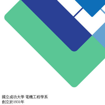
國立成功大學 電機工程學系
創立於1931年