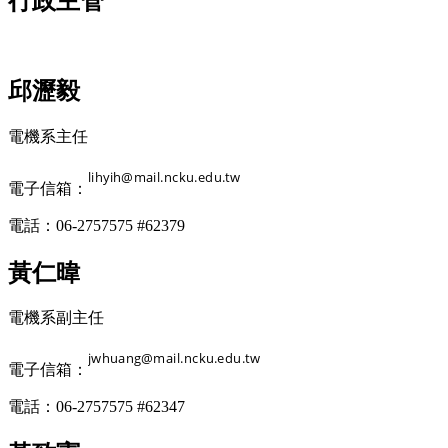
行政主管
邱瀝毅
電機系主任
電子信箱：
電話：06-2757575 #62379
黃仁暐
電機系副主任
電子信箱：
電話：06-2757575 #62347