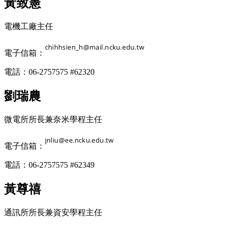
黃致憲
電機工廠主任
電子信箱：
電話：06-2757575 #62320
劉瑞農
微電所所長兼奈米學程主任
電子信箱：
電話：06-2757575 #62349
黃尊禧
通訊所所長兼資安學程主任