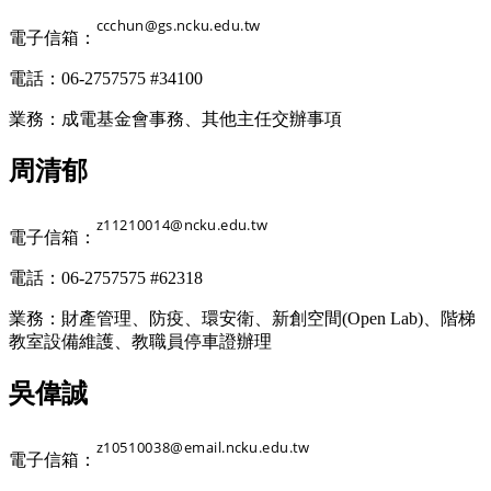
電子信箱：
電話：06-2757575 #34100
業務：成電基金會事務、其他主任交辦事項
周清郁
電子信箱：
電話：06-2757575 #62318
業務：財產管理、防疫、環安衛、新創空間(Open Lab)、階梯
教室設備維護、教職員停車證辦理
吳偉誠
電子信箱：