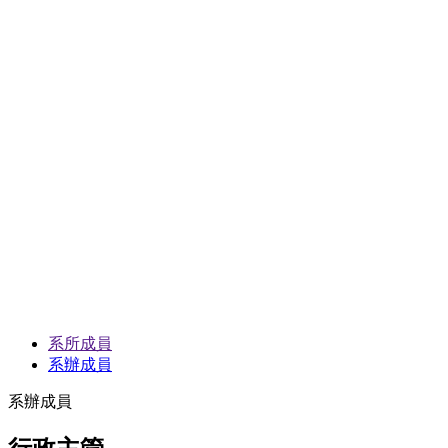
系所成員
系辦成員
系辦成員