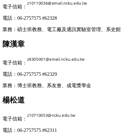
電子信箱：
電話：06-2757575 #62328
業務：碩士班教務、電工廠及通訊實驗室管理、系史館
陳漢章
電子信箱：
電話：06-2757575 #62329
業務：博士班教務、系友會、成電獎學金
楊松道
電子信箱：
電話：06-2757575 #62311