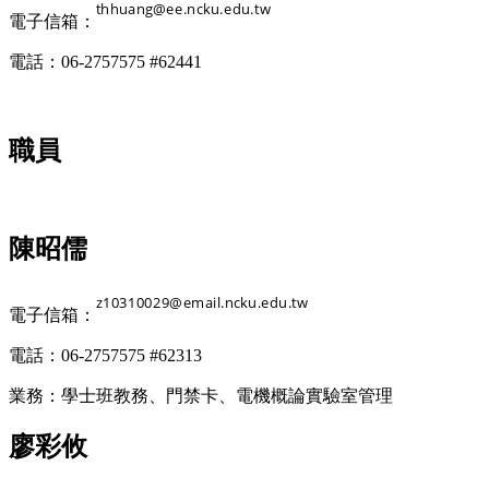
電子信箱：
電話：06-2757575 #62441
職員
陳昭儒
電子信箱：
電話：06-2757575 #62313
業務：學士班教務、門禁卡、電機概論實驗室管理
廖彩攸