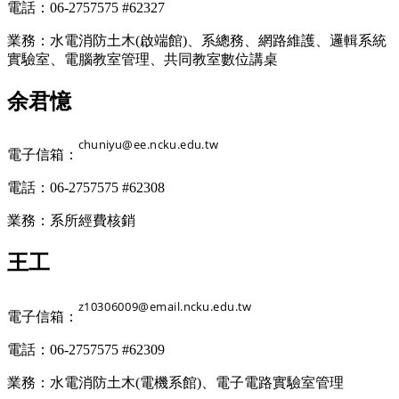
電話：06-2757575 #62327
業務：水電消防土木(啟端館)、系總務、網路維護、邏輯系統
實驗室、電腦教室管理、共同教室數位講桌
余君憶
電子信箱：
電話：06-2757575 #62308
業務：系所經費核銷
王工
電子信箱：
電話：06-2757575 #62309
業務：水電消防土木(電機系館)、電子電路實驗室管理