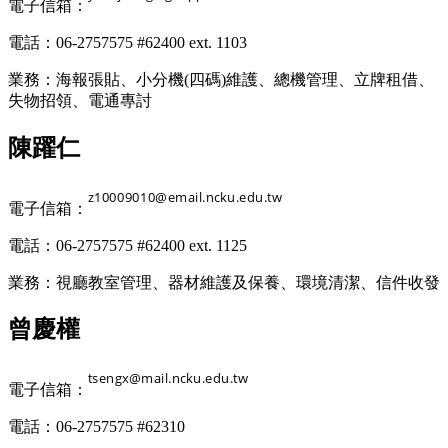
電子信箱：
電話：06-2757575 #62400 ext. 1103
業務：海報張貼、小分機(四碼)維護、總機管理、立牌租借、
失物招領、電通專討
陳躍仁
電子信箱：
電話：06-2757575 #62400 ext. 1125
業務：視廳教室管理、器材維護及保養、環境清潔、信件收發
曾慶權
電子信箱：
電話：06-2757575 #62310