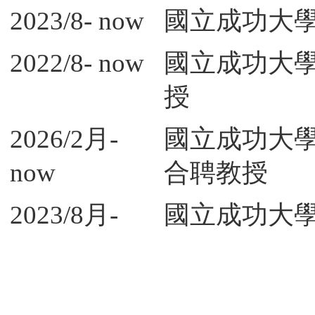
2023/8- now
國立成功大學
2022/8- now
國立成功大學
授
2026/2月-
國立成功大
now
合聘教授
2023/8月-
國立成功大
now
續製造學院 
2024/1- now
IEEE Tai