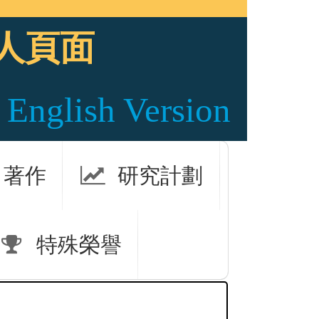
人頁面
English Version
著作
研究計劃
特殊榮譽