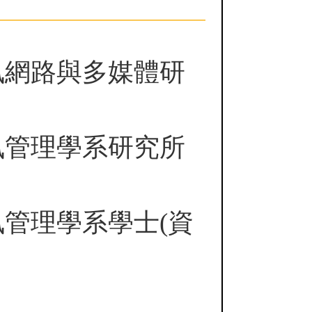
訊網路與多媒體研
訊管理學系研究所
管理學系學士(資