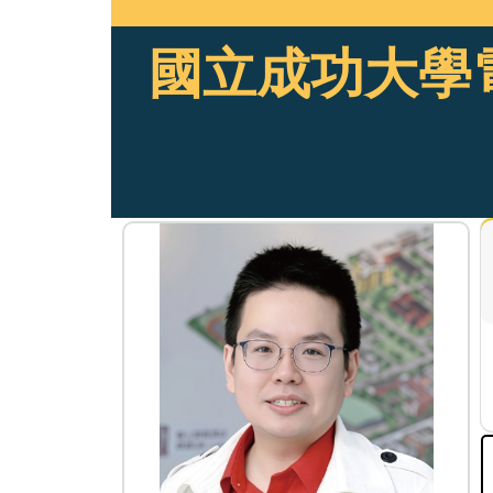
國立成功大學