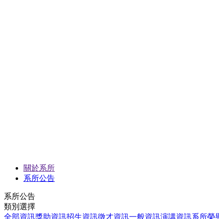
關於系所
系所公告
系所公告
類別選擇
全部資訊
獎助資訊
招生資訊
徵才資訊
一般資訊
演講資訊
系所榮