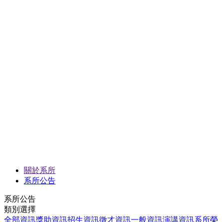
關於系所
系所公告
系所公告
類別選擇
全部資訊
獎助資訊
招生資訊
徵才資訊
一般資訊
演講資訊
系所榮