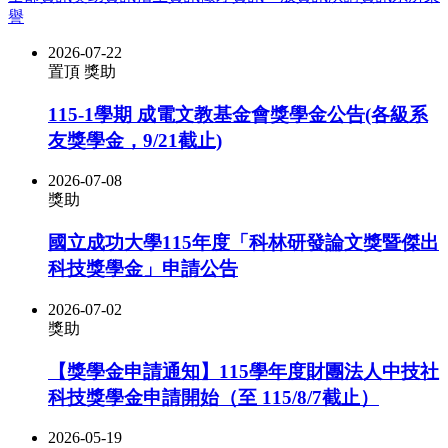
譽
2026-07-22
置頂
獎助
115-1學期 成電文教基金會獎學金公告(各級系
友獎學金，9/21截止)
2026-07-08
獎助
國立成功大學115年度「科林研發論文獎暨傑出
科技獎學金」申請公告
2026-07-02
獎助
【獎學金申請通知】115學年度財團法人中技社
科技獎學金申請開始（至 115/8/7截止）
2026-05-19