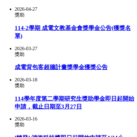
2026-04-27
獎助
114-2學期 成電文教基金會獎學金公告(獲獎名
單)
2026-03-27
獎助
成電背包客超牆計畫獎學金獲獎公告
2026-03-18
獎助
114學年度第二學期研究生獎助學金即日起開始
申請，截止日期至3月27日
2026-03-16
獎助