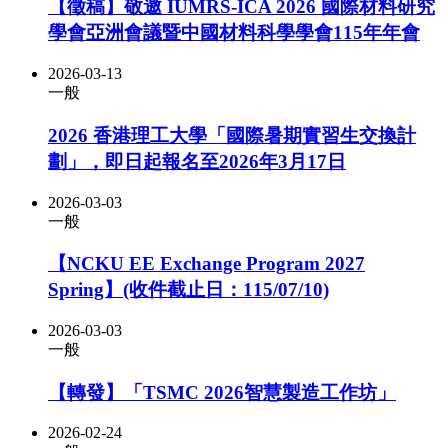
【徵稿】敬邀 IUMRS-ICA 2026 國際材料研究
學會亞洲會議暨中國材料科學學會115年年會
2026-03-13
一般
2026 香港理工大學「國際暑期實習生交換計
劃」，即日起報名至2026年3月17日
2026-03-03
一般
【NCKU EE Exchange Program 2027
Spring】(收件截止日：115/07/10)
2026-03-03
一般
【轉發】「TSMC 2026智慧製造工作坊」
2026-02-24