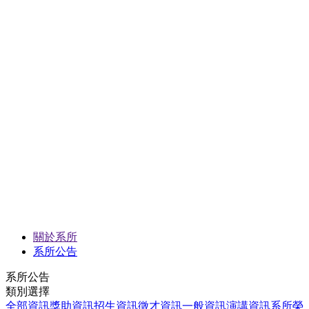
關於系所
系所公告
系所公告
類別選擇
全部資訊
獎助資訊
招生資訊
徵才資訊
一般資訊
演講資訊
系所榮