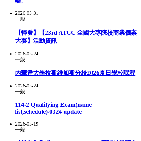
囉!
2026-03-31
一般
【轉發】【23rd ATCC 全國大專院校商業個案
大賽】活動資訊
2026-03-24
一般
內華達大學拉斯維加斯分校2026夏日學校課程
2026-03-24
一般
114-2 Qualifying Exam(name
list,schedule)-0324 update
2026-03-19
一般