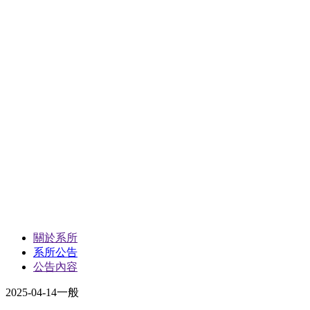
關於系所
系所公告
公告內容
2025-04-14
一般