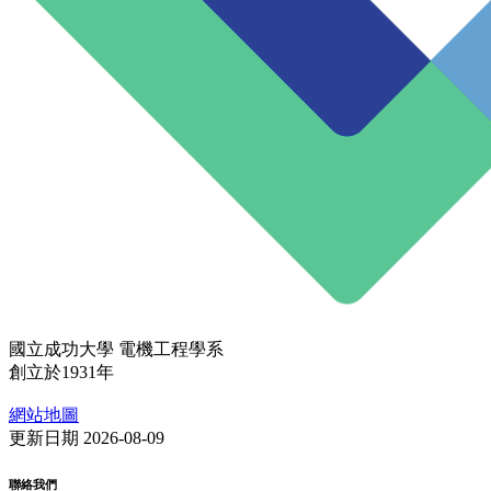
國立成功大學 電機工程學系
創立於1931年
網站地圖
更新日期 2026-08-09
聯絡我們