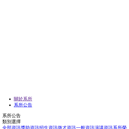
關於系所
系所公告
系所公告
類別選擇
全部資訊
獎助資訊
招生資訊
徵才資訊
一般資訊
演講資訊
系所榮