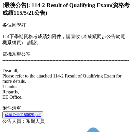
[最後公告]: 114-2 Result of Qualifying Exam(資格考
成績115/5/21公告)
各位同學好
114下學期資格考成績如附件，請查收 (本成績同步公告於電
機系網頁)，謝謝。
電機系辦公室
--------------------------------------------------------------------------------------
---
Dear all,
Please refer to the attached 114-2 Result of Qualifying Exam for
more details.
Thanks.
Regards,
EE Office.
附件清單
成績公告1150629.pdf
公告人員：系辦人員