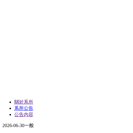
關於系所
系所公告
公告內容
2026-06-30
一般