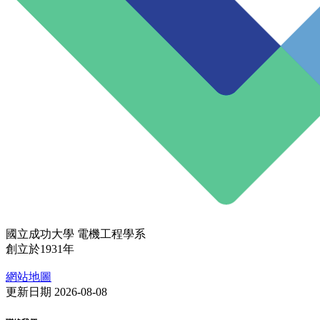
國立成功大學 電機工程學系
創立於1931年
網站地圖
更新日期 2026-08-08