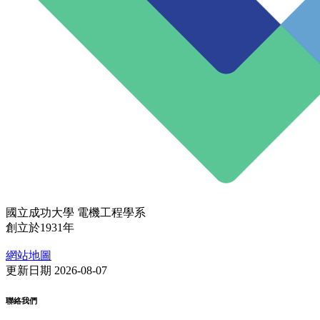
國立成功大學 電機工程學系
創立於1931年
網站地圖
更新日期 2026-08-07
聯絡我們