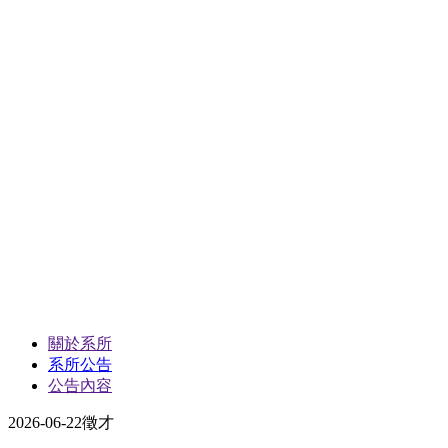
關於系所
系所公告
公告內容
2026-06-22
徵才