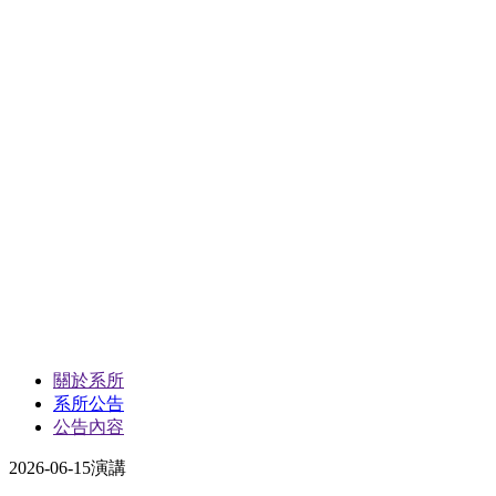
關於系所
系所公告
公告內容
2026-06-15
演講