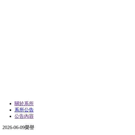
關於系所
系所公告
公告內容
2026-06-09
榮譽