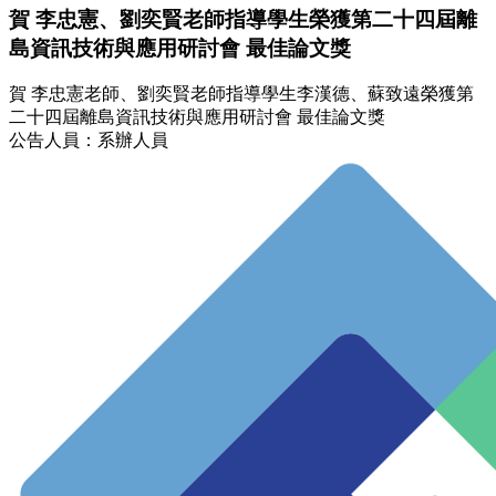
賀 李忠憲、劉奕賢老師指導學生榮獲第二十四屆離
島資訊技術與應用研討會 最佳論文獎
賀 李忠憲老師、劉奕賢老師指導學生李漢德、蘇致遠榮獲第
二十四屆離島資訊技術與應用研討會 最佳論文獎
公告人員：系辦人員