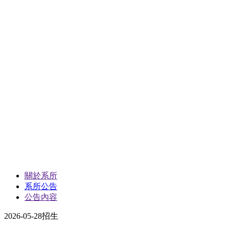
關於系所
系所公告
公告內容
2026-05-28
招生