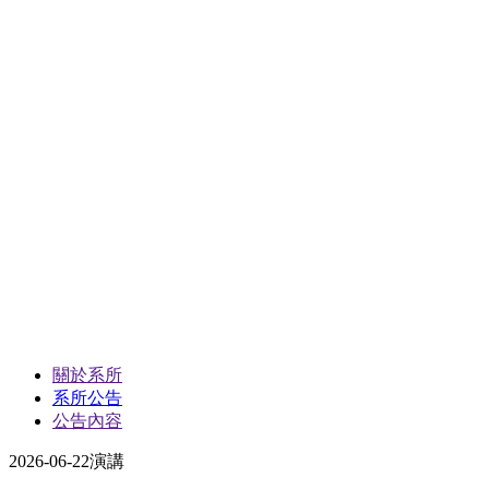
關於系所
系所公告
公告內容
2026-06-22
演講