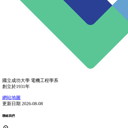
國立成功大學 電機工程學系
創立於1931年
網站地圖
更新日期 2026-08-08
聯絡我們