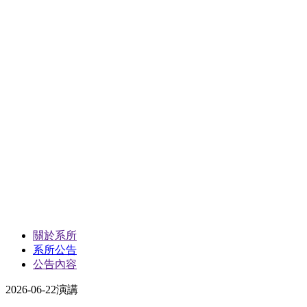
關於系所
系所公告
公告內容
2026-06-22
演講