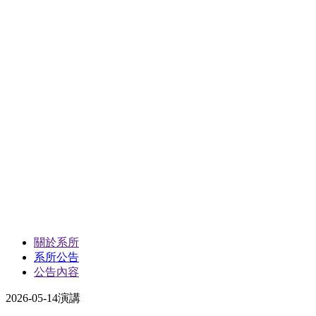
關於系所
系所公告
公告內容
2026-05-14
演講