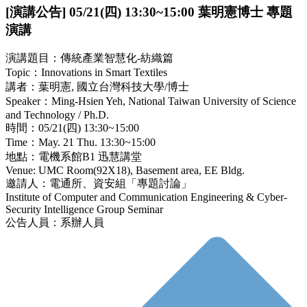
[演講公告] 05/21(四) 13:30~15:00 葉明憲博士 專題
演講
演講題目：傳統產業智慧化-紡織篇
Topic：Innovations in Smart Textiles
講者：葉明憲, 國立台灣科技大學/博士
Speaker：Ming-Hsien Yeh, National Taiwan University of Science
and Technology / Ph.D.
時間：05/21(四) 13:30~15:00
Time：May. 21 Thu. 13:30~15:00
地點：電機系館B1 迅慧講堂
Venue: UMC Room(92X18), Basement area, EE Bldg.
邀請人：電通所、資安組「專題討論」
Institute of Computer and Communication Engineering & Cyber-
Security Intelligence Group Seminar
公告人員：系辦人員