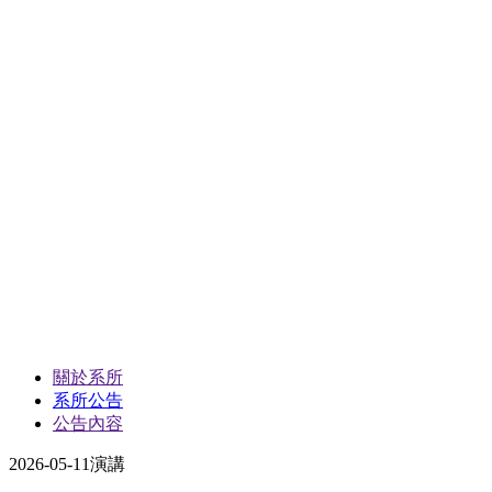
關於系所
系所公告
公告內容
2026-05-11
演講