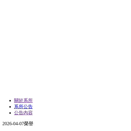
關於系所
系所公告
公告內容
2026-04-07
榮譽