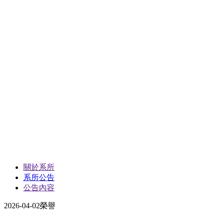
關於系所
系所公告
公告內容
2026-04-02
榮譽