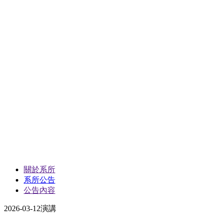
關於系所
系所公告
公告內容
2026-03-12
演講