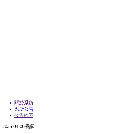
關於系所
系所公告
公告內容
2026-03-09
演講