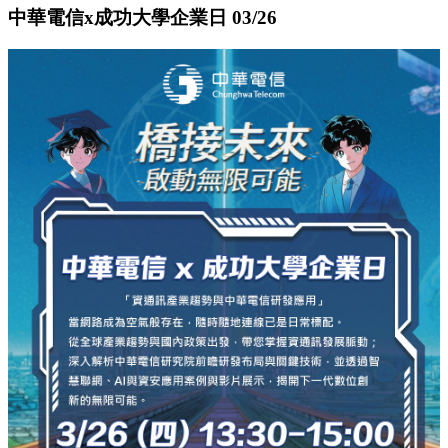
中華電信x成功大學企業日 03/26