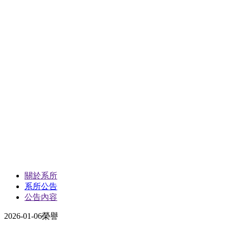
關於系所
系所公告
公告內容
2026-01-06
榮譽