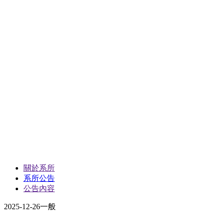
關於系所
系所公告
公告內容
2025-12-26
一般