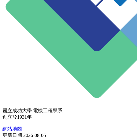
國立成功大學 電機工程學系
創立於1931年
網站地圖
更新日期 2026-08-06