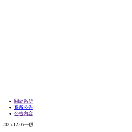
關於系所
系所公告
公告內容
2025-12-05
一般