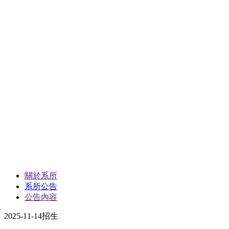
關於系所
系所公告
公告內容
2025-11-14
招生