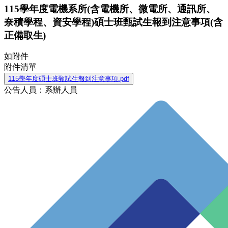
115學年度電機系所(含電機所、微電所、通訊所、
奈積學程、資安學程)碩士班甄試生報到注意事項(含
正備取生)
如附件
附件清單
115學年度碩士班甄試生報到注意事項.pdf
公告人員：系辦人員