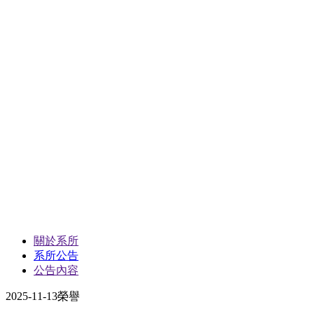
關於系所
系所公告
公告內容
2025-11-13
榮譽