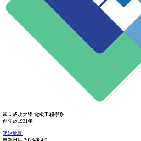
國立成功大學 電機工程學系
創立於1931年
網站地圖
更新日期 2026-08-09