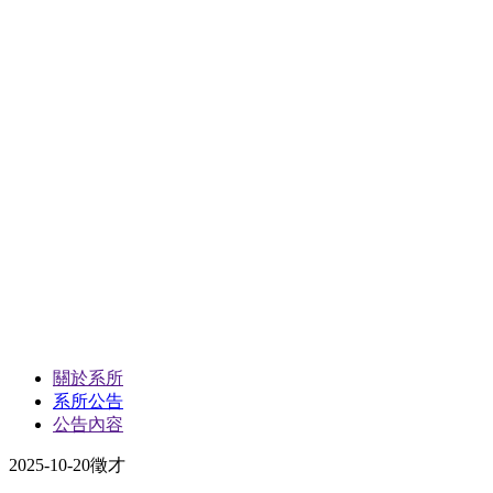
關於系所
系所公告
公告內容
2025-10-20
徵才