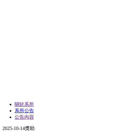
關於系所
系所公告
公告內容
2025-10-14
獎助