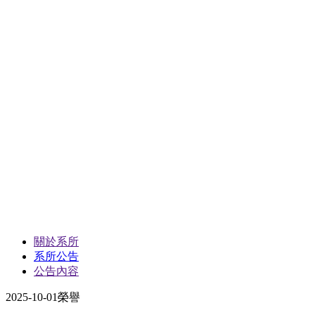
關於系所
系所公告
公告內容
2025-10-01
榮譽