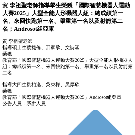
賀 李祖聖老師指導學生榮獲「國際智慧機器人運動
大賽2025」大型全能人形機器人組：總成績第一
名、來回快跑第一名、舉重第一名以及射箭第二
名；Androsot組亞軍
賀 李祖聖老師
指導碩士生蔡捷倫、邢家承、文詩涵
榮獲
教育部「國際智慧機器人運動大賽2025」大型全能人形機器人
組：總成績第一名、來回快跑第一名、舉重第一名以及射箭第
二名
指導大四生劉柏逸、吳東樺、吳厚欣
榮獲
教育部「國際智慧機器人運動大賽2025」Androsot組亞軍
公告人員：系辦人員