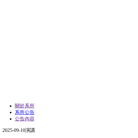
關於系所
系所公告
公告內容
2025-09-10
演講