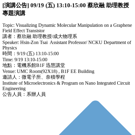
[演講公告] 09/19 (五) 13:10-15:00 蔡欣融 助理教授
專題演講
Topic: Visualizing Dynamic Molecular Manipulation on a Graphene
Field Effect Transistor
講者：蔡欣融 助理教授/成大物理系
Speaker: Hsin-Zon Tsai Assistant Professor/ NCKU Department of
Physics
時間：9/19 (五) 13:10-15:00
Time: 9/19 13:10-15:00
地點：電機系館B1F 迅慧講堂
Venue: UMC Room(92X18) , B1F EE Building
邀請人：微電子所、奈積學程
Institute of Microelectronics & Program on Nano Integrated Circuit
Engineering
公告人員：系辦人員