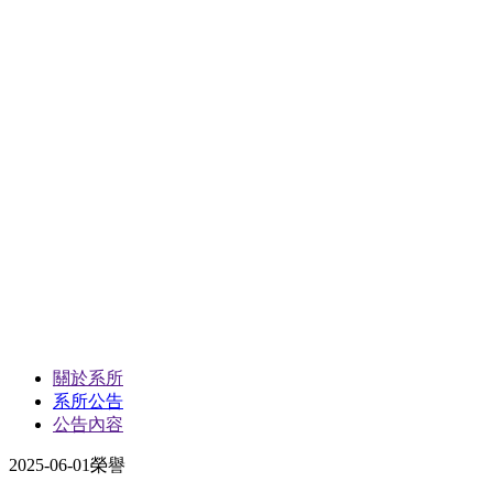
關於系所
系所公告
公告內容
2025-06-01
榮譽