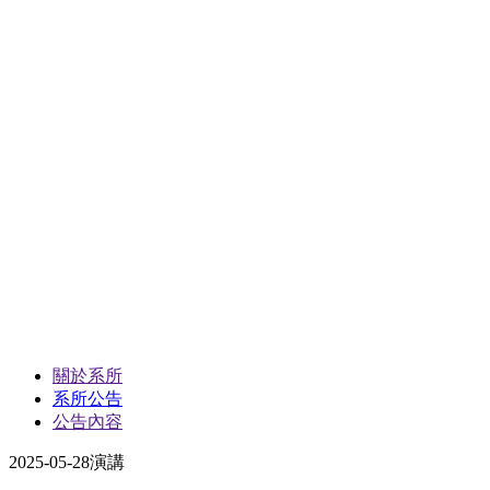
關於系所
系所公告
公告內容
2025-05-28
演講