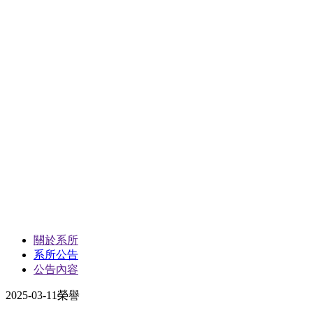
關於系所
系所公告
公告內容
2025-03-11
榮譽