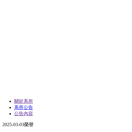
關於系所
系所公告
公告內容
2025-03-03
榮譽