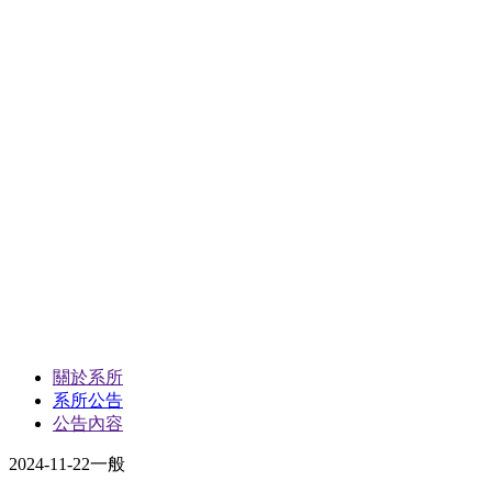
關於系所
系所公告
公告內容
2024-11-22
一般