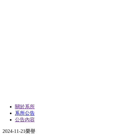
關於系所
系所公告
公告內容
2024-11-21
榮譽