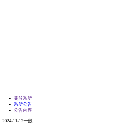
關於系所
系所公告
公告內容
2024-11-12
一般