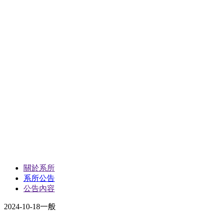
關於系所
系所公告
公告內容
2024-10-18
一般