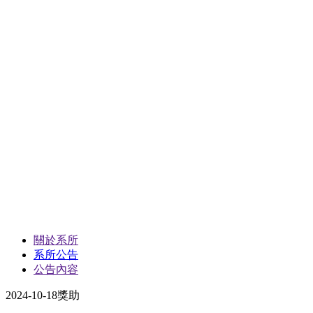
關於系所
系所公告
公告內容
2024-10-18
獎助