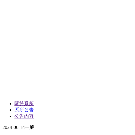
關於系所
系所公告
公告內容
2024-06-14
一般