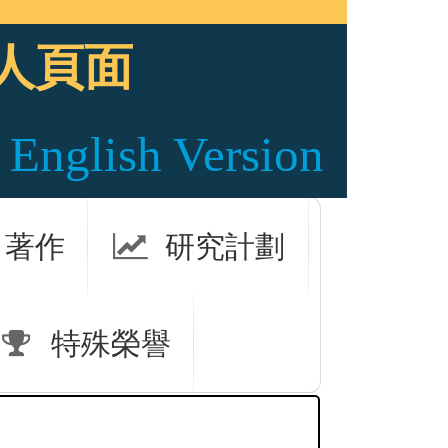
人頁面
English Version
著作
研究計劃
特殊榮譽