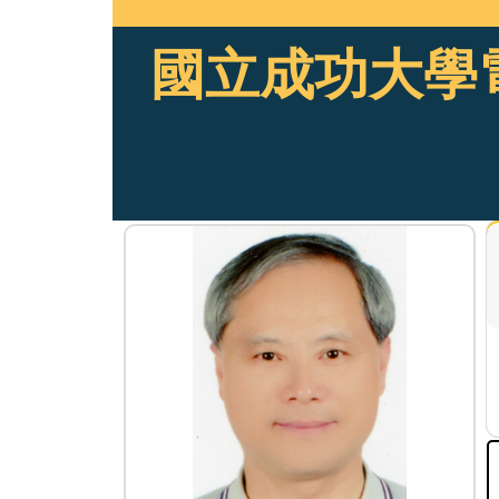
國立成功大學