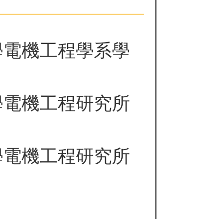
學電機工程學系學
學電機工程研究所
學電機工程研究所