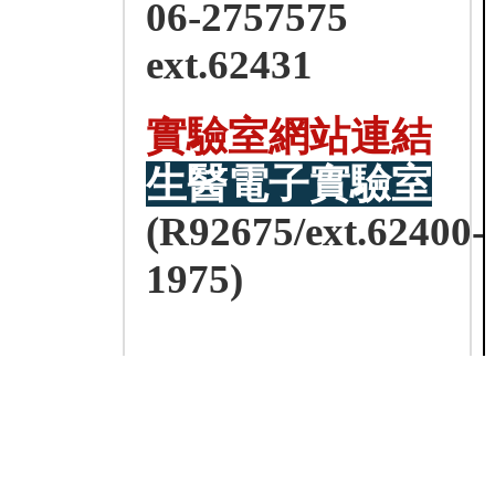
06-2757575
ext.62431
實驗室網站連結
生醫電子實驗室
(R92675/ext.62400-
1975)
NCKU EE