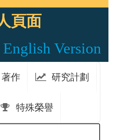
人頁面
English Version
著作
研究計劃
特殊榮譽