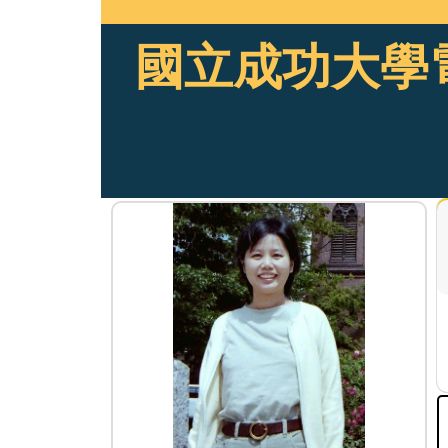
國立成功大學