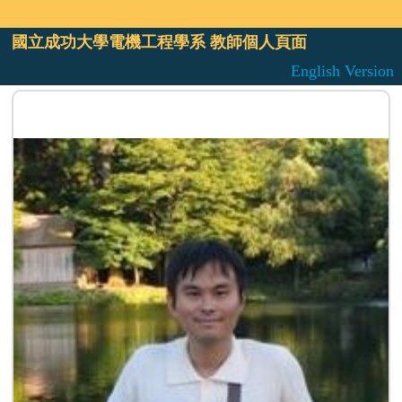
國立成功大學電機工程學系 教師個人頁面
English Version